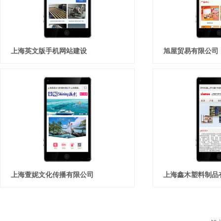
上海英文版手机网站建设
旭屋贸易有限公司
上海萱妮文化传播有限公司
上海鑫木塑料制品