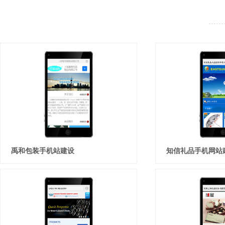
禹和包装手机站建设
知信礼品手机网站