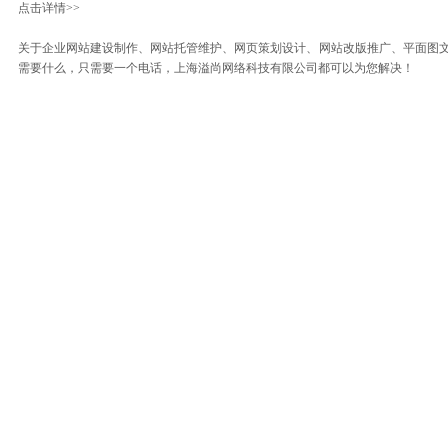
点击详情>>
关于企业网站建设制作、网站托管维护、网页策划设计、网站改版推广、平面图
需要什么，只需要一个电话，上海溢尚网络科技有限公司都可以为您解决！