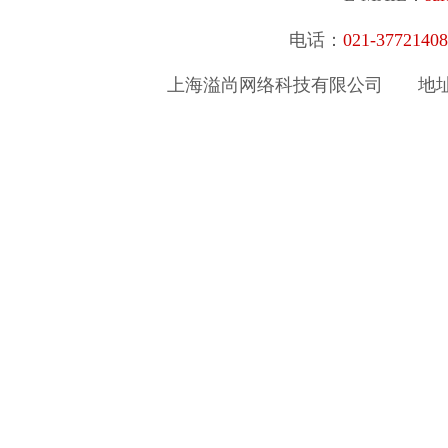
电话：
021-377214
上海溢尚网络科技有限公司
地