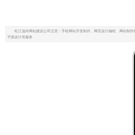
松江溢尚网站建设公司主营：手机网站开发制作、网页设计编程、网站制作
平面设计等服务