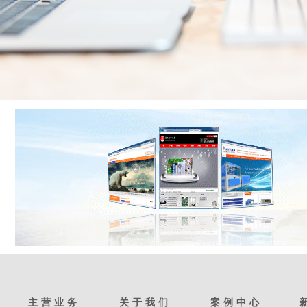
主营业务
关于我们
案例中心