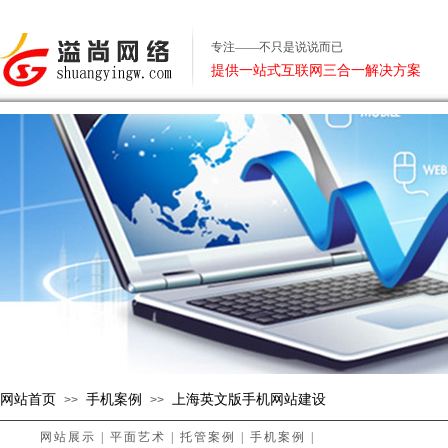
专注——不只是说说而已
提供一站式互联网三合一解决方案
网站首页
手机案例
上海英文版手机网站建设
>>
>>
网站展示
|
平面艺术
|
托管案例
|
手机案例
|