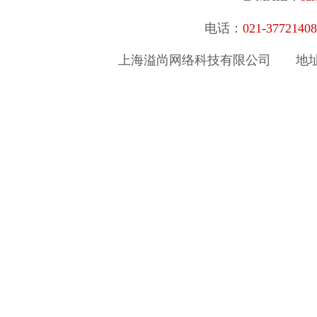
电话：
021-377214
上海溢尚网络科技有限公司
地