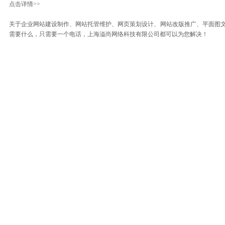
点击详情>>
关于企业网站建设制作、网站托管维护、网页策划设计、网站改版推广、平面图
需要什么，只需要一个电话，上海溢尚网络科技有限公司都可以为您解决！