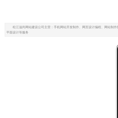
松江溢尚网站建设公司主营：手机网站开发制作、网页设计编程、网站制作
平面设计等服务