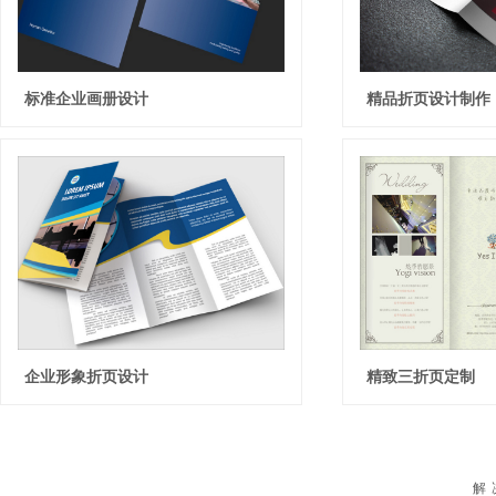
标准企业画册设计
精品折页设计制作
企业形象折页设计
精致三折页定制
解