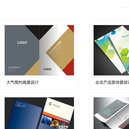
大气简约画册设计
企业产品宣传册设