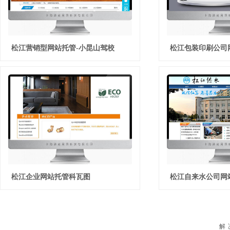
松江营销型网站托管-小昆山驾校
松江包装印刷公司
松江企业网站托管科瓦图
松江自来水公司网
解