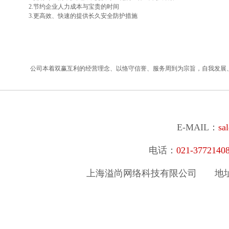
2.节约企业人力成本与宝贵的时间
3.更高效、快速的提供长久安全防护措施
公司本着双赢互利的经营理念、以恪守信誉、服务周到为宗旨，自我发展
E-MAIL：
sa
电话：
021-377214
上海溢尚网络科技有限公司
地