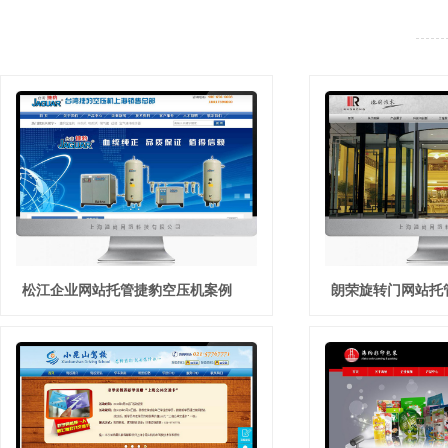
松江企业网站托管捷豹空压机案例
朗荣旋转门网站托