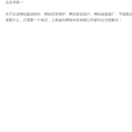
点击详情>>
关于企业网站建设制作、网站托管维护、网页策划设计、网站改版推广、平面图
需要什么，只需要一个电话，上海溢尚网络科技有限公司都可以为您解决！