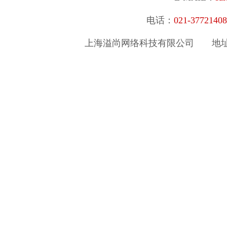
电话：
021-377214
上海溢尚网络科技有限公司
地