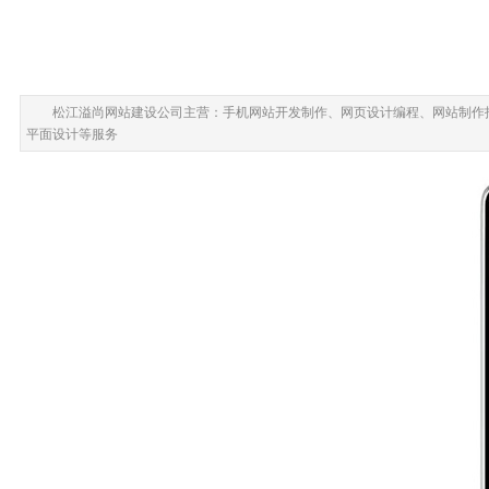
松江溢尚网站建设公司主营：手机网站开发制作、网页设计编程、网站制作
平面设计等服务