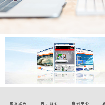
主营业务
关于我们
案例中心