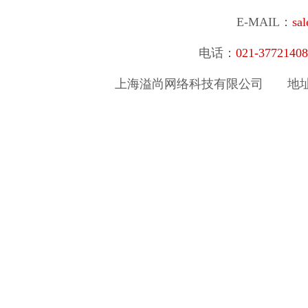
E-MAIL：
sa
电话：
021-377214
上海溢尚网络科技有限公司
地