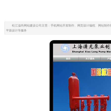
松江溢尚网站建设公司主营：手机网站开发制作、网页设计编程、网站制作
平面设计等服务