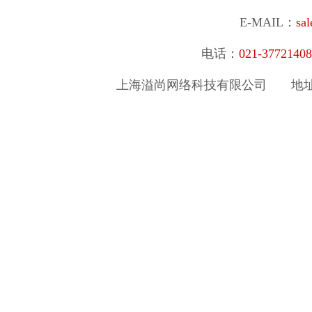
E-MAIL：
sa
电话：
021-377214
上海溢尚网络科技有限公司
地