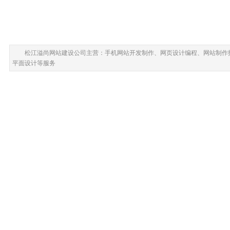
松江溢尚网站建设公司主营：手机网站开发制作、网页设计编程、网站制作
平面设计等服务