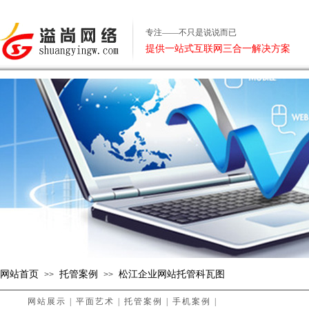
专注——不只是说说而已
提供一站式互联网三合一解决方案
网站首页
托管案例
松江企业网站托管科瓦图
>>
>>
网站展示
|
平面艺术
|
托管案例
|
手机案例
|