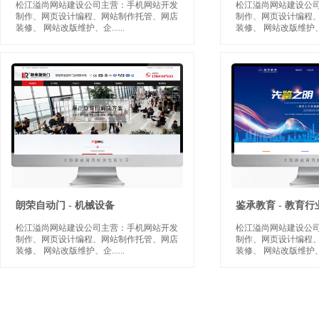
松江溢尚网站建设公司主营：手机网站开发
松江溢尚网站建设公
制作、网页设计编程、网站制作托管、网店
制作、网页设计编程
装修、 网站改版维护、企
......
装修、 网站改版维护
朗荣自动门 - 机械设备
鉴承教育 - 教育行
松江溢尚网站建设公司主营：手机网站开发
松江溢尚网站建设公
制作、网页设计编程、网站制作托管、网店
制作、网页设计编程
装修、 网站改版维护、企
......
装修、 网站改版维护