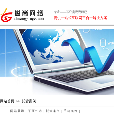
专注——不只是说说而已
提供一站式互联网三合一解决方案
网站首页
托管案例
>>
网站展示
|
平面艺术
|
托管案例
|
手机案例
|