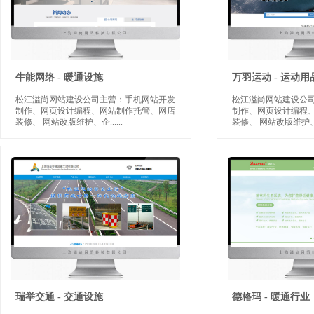
牛能网络 - 暖通设施
万羽运动 - 运动用
松江溢尚网站建设公司主营：手机网站开发
松江溢尚网站建设公
制作、网页设计编程、网站制作托管、网店
制作、网页设计编程
装修、 网站改版维护、企
......
装修、 网站改版维护
瑞举交通 - 交通设施
德格玛 - 暖通行业