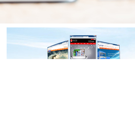
主营业务
关于我们
案例中心
网站建设
企业介绍
网站展示
平面设计
荣誉资质
平面艺术