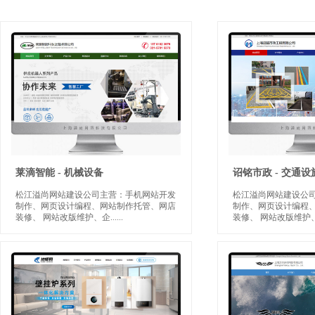
莱滴智能 - 机械设备
诏铭市政 - 交通设
松江溢尚网站建设公司主营：手机网站开发
松江溢尚网站建设公
制作、网页设计编程、网站制作托管、网店
制作、网页设计编程
装修、 网站改版维护、企
......
装修、 网站改版维护