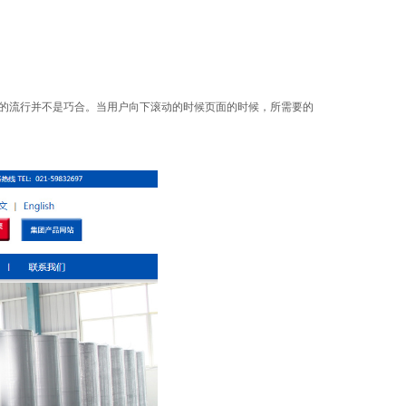
的流行并不是巧合。当用户向下滚动的时候页面的时候，所需要的