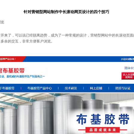
针对营销型网站制作中长滚动网页设计的四个技巧
浏览
|
来了，可以说已经脱离趋势，成为了一种常规的设计，营销型网站中的长滚动页面
、多余的交互，非常方便客户浏览。