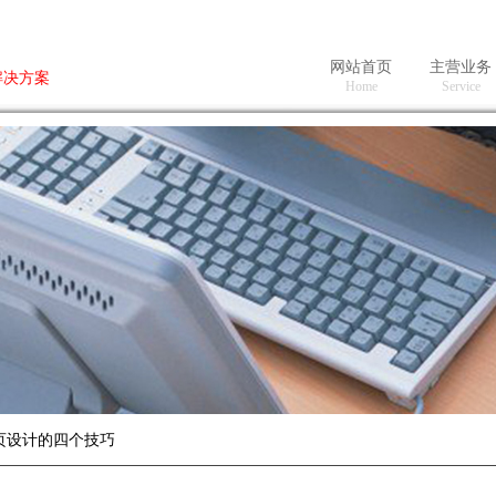
网站首页
主营业务
解决方案
H
ome
Se
rvice
页设计的四个技巧