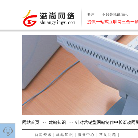
专注——不只是说说而已
提供一站式互联网三合一
网站首页
建站知识
针对营销型网站制作中长滚动网
>>
>>
新闻资讯
|
建站知识
|
服务中心
|
常见问题
|