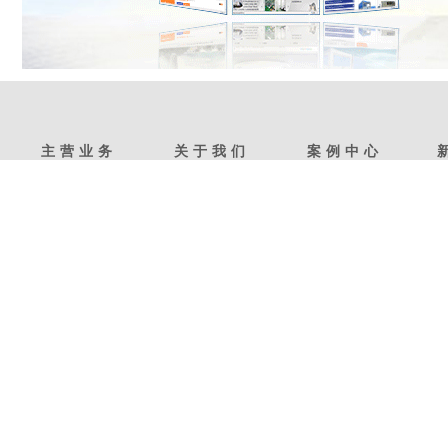
主营业务
关于我们
案例中心
网站建设
企业介绍
网站展示
平面设计
荣誉资质
平面艺术
网站托管
下载中心
托管案例
手机网站
加入我们
手机案例
友情链接：
松江网络公司
平面设计公司
网站开发
松江网站改