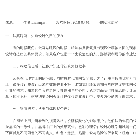
来源:
|
作者:
yishangwl
|
发布时间:
2018-08-01
|
4992
次浏览
|
一、认真聆听，知道设计的目的所在
有的时候我们在做网站建设的时候，经常会反反复复出现设计稿被退回的现象，
设计所提出的具体要求，如果客户也是一个比较迷茫的人，那就要利用你的专业
二、构建信任感，让客户知道你认真为他做事
蓝色在心理学上的信任感，同时盾牌代表的安全感，为了让用户按照你的引导去
上，很多设计师设计出来的效果并非不好，比如我们经常去和有网站建设需求的
行业的需求，知道这个客户群体，知道用户的心理，从这方面我们理清思路，让
拿下这次竞标，这里我要说网页设计也仅仅是在设计中，要多方位的去了解需求
三、细节把控，从细节体现整个设计
在网站上用户所看到的视觉风格，会潜移默化的影响用户，他们认为你们的线下
持品牌的一致性，在品牌推广上的效果更佳。色彩心理学在设计心理学领域是一
下面就是不同颜色的不同含义。红色：激烈、热情，爱与危险的代名词；橙色：