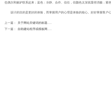
也偶尔和嫉妒联系起来；蓝色：冷静、合作、信任，但颜色太深就显得消极；紫
设计的目的是更好的体验，而掌握用户的心理是体验的核心。好好掌握客户心理
上一篇：
关于网站关键词的标题......
下一篇：
自助建站程序或模板网......