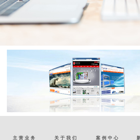
主营业务
关于我们
案例中心