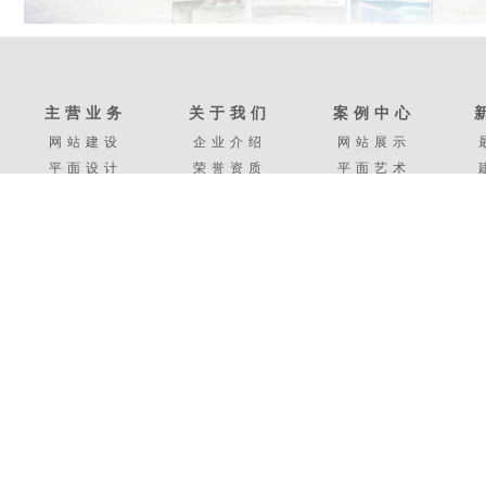
主营业务
关于我们
案例中心
网站建设
企业介绍
网站展示
平面设计
荣誉资质
平面艺术
网站托管
下载中心
托管案例
手机网站
加入我们
手机案例
友情链接：
松江网络公司
平面设计公司
网站开发
松江网站改