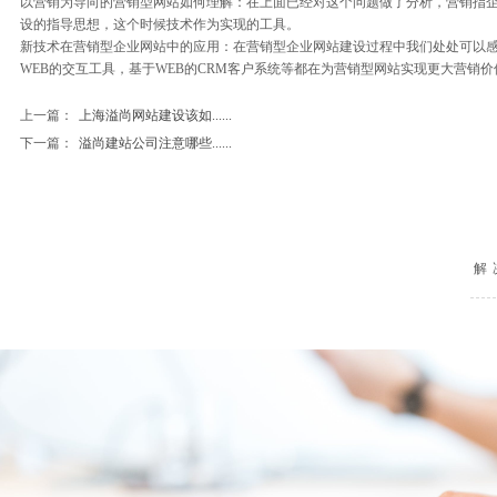
以营销为导向的营销型网站如何理解：在上面已经对这个问题做了分析，营销指
设的指导思想，这个时候技术作为实现的工具。
新技术在营销型企业网站中的应用：在营销型企业网站建设过程中我们处处可以感
WEB的交互工具，基于WEB的CRM客户系统等都在为营销型网站实现更大营销
上一篇：
上海溢尚网站建设该如......
下一篇：
溢尚建站公司注意哪些......
解