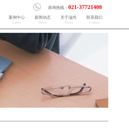
021-37721408
咨询热线：
案例中心
新闻动态
关于溢尚
联系我们
Ca
ses
N
e
ws
A
bout
Co
ntact