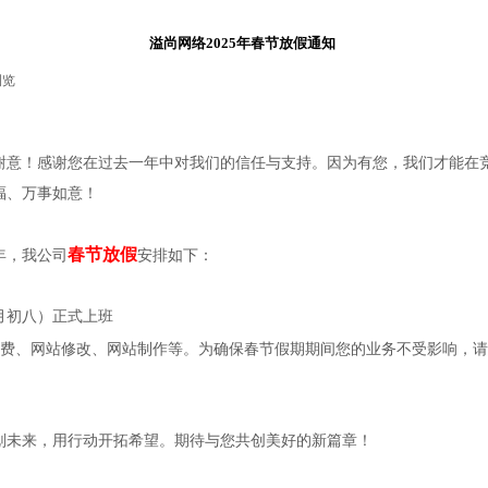
溢尚网络2025年春节放假通知
浏览
|
谢意！感谢您在过去一年中对我们的信任与支持。因为有您，我们才能在
福、万事如意！
春节放假
年，我公司
安排如下：
正月初八）正式上班
费、网站修改、网站制作等。为确保春节假期期间您的业务不受影响，请您提
划未来，用行动开拓希望。期待与您共创美好的新篇章！