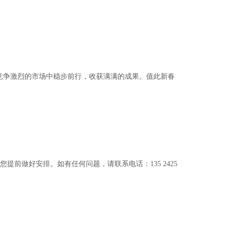
竞争激烈的市场中稳步前行，收获满满的成果。值此新春
前做好安排。如有任何问题，请联系电话：135 2425