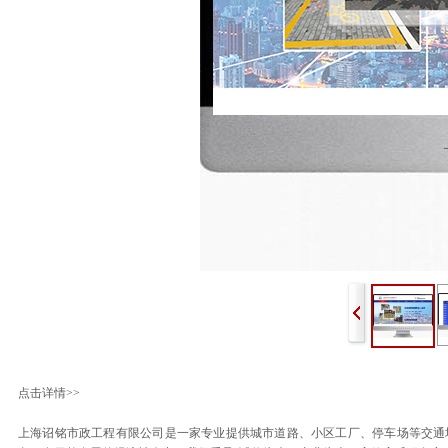
点击详情>>
上海诏铭市政工程有限公司是一家专业提供城市道路、小区工厂、停车场等交通