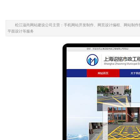
松江溢尚网站建设公司主营：手机网站开发制作、网页设计编程、网站制作
平面设计等服务