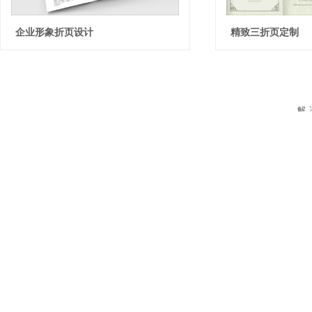
企业形象折页设计
精致三折页定制
解