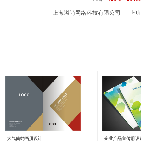
上海溢尚网络科技有限公司
地
大气简约画册设计
企业产品宣传册设