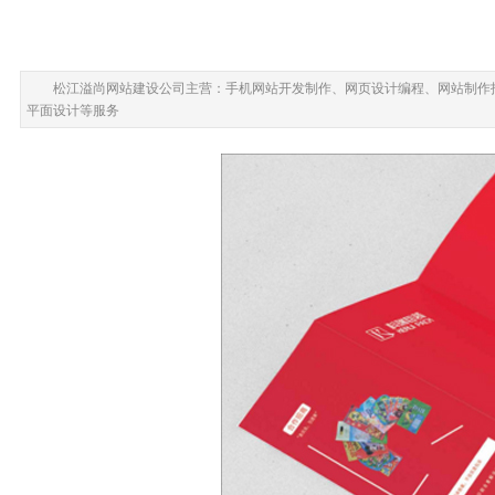
松江溢尚网站建设公司主营：手机网站开发制作、网页设计编程、网站制作
平面设计等服务