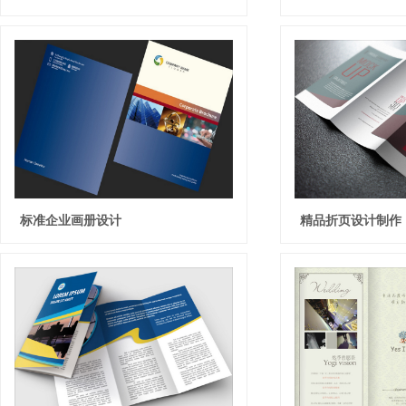
标准企业画册设计
精品折页设计制作