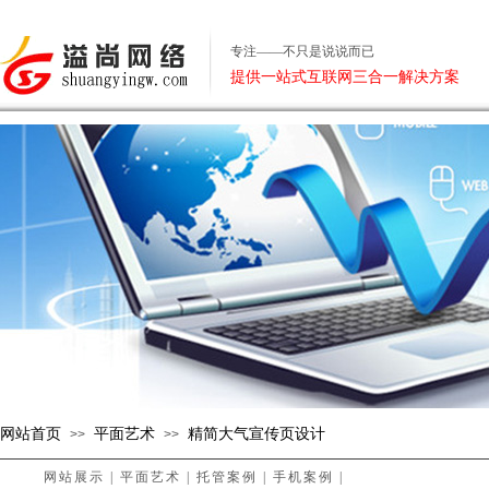
专注——不只是说说而已
提供一站式互联网三合一解决方案
网站首页
平面艺术
精简大气宣传页设计
>>
>>
网站展示
|
平面艺术
|
托管案例
|
手机案例
|