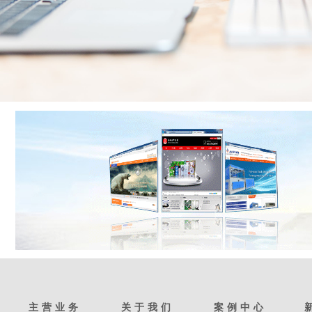
主营业务
关于我们
案例中心